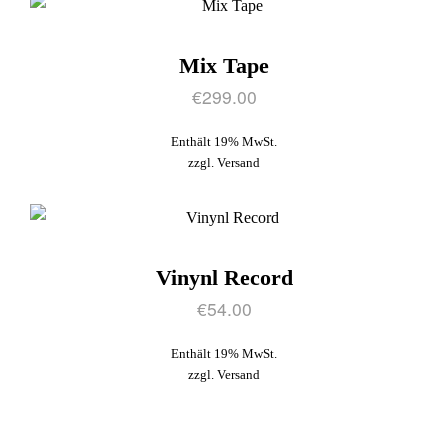
Mix Tape
€
299.00
Enthält 19% MwSt.
zzgl.
Versand
Vinynl Record
€
54.00
Enthält 19% MwSt.
zzgl.
Versand