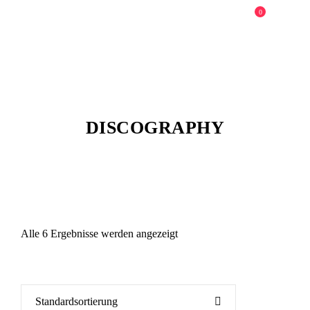
0
DISCOGRAPHY
Alle 6 Ergebnisse werden angezeigt