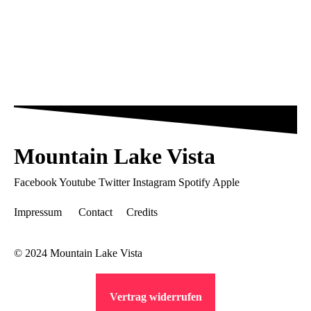
Mountain Lake Vista
Facebook
Youtube
Twitter
Instagram
Spotify
Apple
Impressum
Contact
Credits
© 2024 Mountain Lake Vista
Vertrag widerrufen